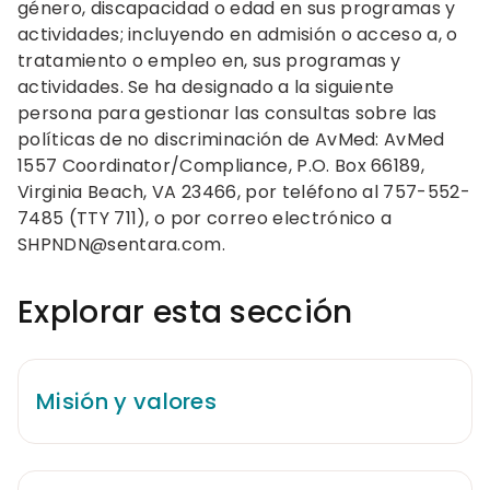
género, discapacidad o edad en sus programas y
actividades; incluyendo en admisión o acceso a, o
tratamiento o empleo en, sus programas y
actividades. Se ha designado a la siguiente
persona para gestionar las consultas sobre las
políticas de no discriminación de AvMed: AvMed
1557 Coordinator/Compliance, P.O. Box 66189,
Virginia Beach, VA 23466, por teléfono al
757-552-
7485
(TTY 711), o por correo electrónico a
SHPNDN@sentara.com
.
Explorar esta sección
Misión y valores