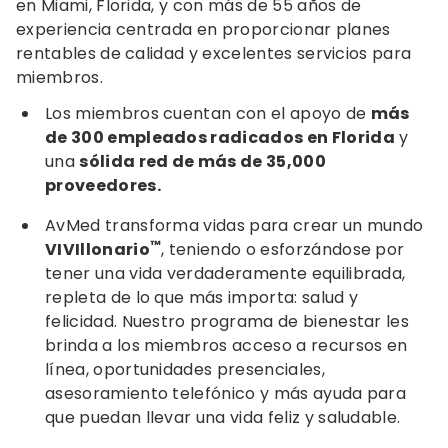
en Miami, Florida, y con más de 55 años de
experiencia centrada en proporcionar planes
rentables de calidad y excelentes servicios para
miembros.
Los miembros cuentan con el apoyo de
más
de 300 empleados radicados en Florida
y
una
sólida red de más de 35,000
proveedores.
AvMed transforma vidas para crear un mundo
™
VIVIllonario
, teniendo o esforzándose por
tener una vida verdaderamente equilibrada,
repleta de lo que más importa: salud y
felicidad. Nuestro programa de bienestar les
brinda a los miembros acceso a recursos en
línea, oportunidades presenciales,
asesoramiento telefónico y más ayuda para
que puedan llevar una vida feliz y saludable.