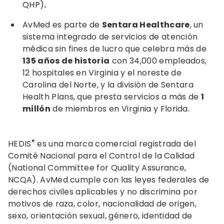
QHP)
.
AvMed es parte de
Sentara Healthcare
, un
sistema integrado de servicios de atención
médica sin fines de lucro que celebra más de
135 años de historia
con 34,000 empleados,
12 hospitales en Virginia y el noreste de
Carolina del Norte, y la división de Sentara
Health Plans, que presta servicios a más de
1
millón
de miembros en Virginia y Florida.
®
HEDIS
es una marca comercial registrada del
Comité Nacional para el Control de la Calidad
(National Committee for Quality Assurance,
NCQA). AvMed cumple con las leyes federales de
derechos civiles aplicables y no discrimina por
motivos de raza, color, nacionalidad de origen,
sexo, orientación sexual, género, identidad de