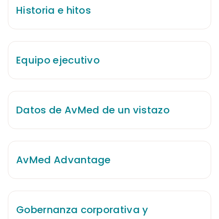
Historia e hitos
Equipo ejecutivo
Datos de AvMed de un vistazo
AvMed Advantage
Gobernanza corporativa y