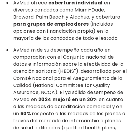
AvMed ofrece
cobertura individual
en
diversos condados como Miami-Dade,
Broward, Palm Beach y Alachua, y cobertura
para grupos de empleadores
(incluidas
opciones con financiación propia) en la
mayoría de los condados de todo el estado.
AvMed mide su desempeño cada año en
comparación con el Conjunto nacional de
datos e información sobre la efectividad de la
®
atención sanitaria (HEDIS
), desarrollado por el
Comité Nacional para el Aseguramiento de la
Calidad (National Committee for Quality
Assurance, NCQA). El ya sólido desempeño de
AvMed en
2024
mejoró en un 30%
en cuanto
a las medidas de acreditación comercial y en
un
50%
respecto a las medidas de los planes a
través del mercado de intercambio o planes
de salud calificados (qualified health plans,