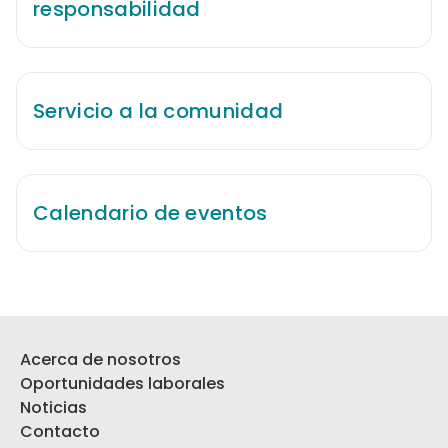
responsabilidad
Servicio a la comunidad
Calendario de eventos
Acerca de nosotros
Oportunidades laborales
Noticias
Contacto