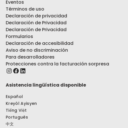
Eventos
Términos de uso
Declaración de privacidad
Declaración de Privacidad
Declaración de Privacidad
Formularios
Declaración de accesibilidad
Aviso de no discriminación
Para desarrolladores
Protecciones contra la facturación sorpresa
Asistencia lingüística disponible
Español
Kreyòl Ayisyen
Tiếng Việt
Português
中文