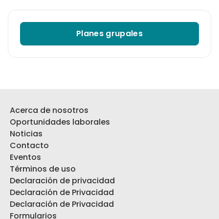
Planes grupales
Acerca de nosotros
Oportunidades laborales
Noticias
Contacto
Eventos
Términos de uso
Declaración de privacidad
Declaración de Privacidad
Declaración de Privacidad
Formularios