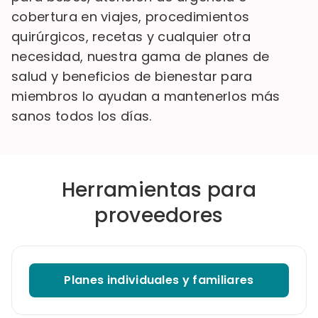
cobertura en viajes, procedimientos
quirúrgicos, recetas y cualquier otra
necesidad, nuestra gama de planes de
salud y beneficios de bienestar para
miembros lo ayudan a mantenerlos más
sanos todos los días.
Herramientas para
proveedores
Planes individuales y familiares