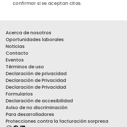
confirmar si se aceptan citas.
Acerca de nosotros
Oportunidades laborales
Noticias
Contacto
Eventos
Términos de uso
Declaración de privacidad
Declaración de Privacidad
Declaración de Privacidad
Formularios
Declaración de accesibilidad
Aviso de no discriminación
Para desarrolladores
Protecciones contra la facturación sorpresa