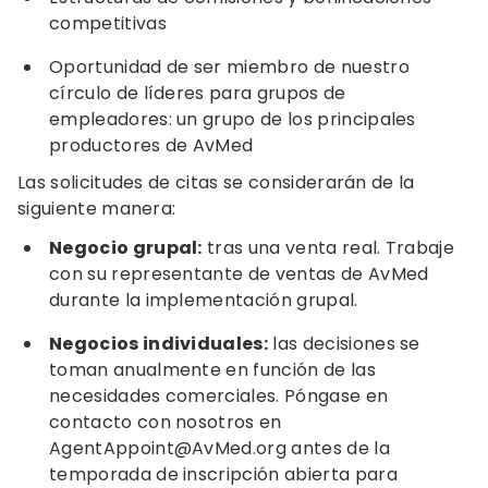
competitivas
Oportunidad de ser miembro de nuestro
círculo de líderes para grupos de
empleadores: un grupo de los principales
productores de AvMed
Las solicitudes de citas se considerarán de la
siguiente manera:
Negocio grupal:
tras una venta real. Trabaje
con su representante de ventas de AvMed
durante la implementación grupal.
Negocios individuales:
las decisiones se
toman anualmente en función de las
necesidades comerciales. Póngase en
contacto con nosotros en
AgentAppoint@AvMed.org
antes de la
temporada de inscripción abierta para