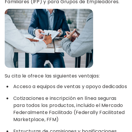
Familiares (IFP) y para Grupos de Empleadores.
Su cita le ofrece las siguientes ventajas:
Acceso a equipos de ventas y apoyo dedicados
Cotizaciones e inscripción en línea seguras
para todos los productos, incluido el Mercado
Federalmente Facilitado (Federally Facilitated
Marketplace, FFM)
Estructuras de comisiones y bonificaciones